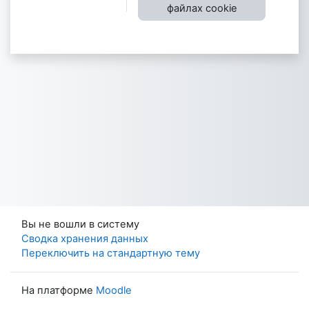
файлах cookie
Вы не вошли в систему
Сводка хранения данных
Переключить на стандартную тему
На платформе
Moodle